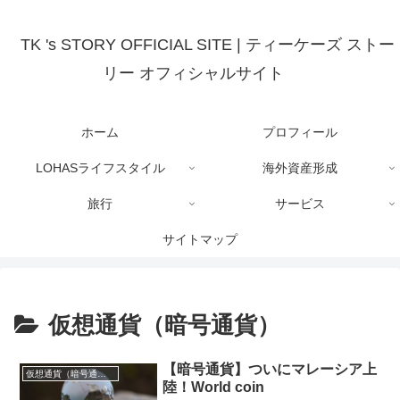
TK 's STORY OFFICIAL SITE | ティーケーズ ストー
リー オフィシャルサイト
ホーム
プロフィール
LOHASライフスタイル
海外資産形成
旅行
サービス
サイトマップ
仮想通貨（暗号通貨）
【暗号通貨】ついにマレーシア上
仮想通貨（暗号通貨）
陸！World coin