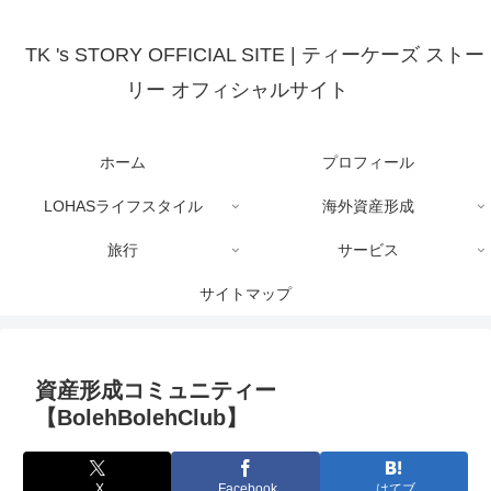
TK 's STORY OFFICIAL SITE | ティーケーズ ストー
リー オフィシャルサイト
ホーム
プロフィール
LOHASライフスタイル
海外資産形成
旅行
サービス
サイトマップ
資産形成コミュニティー
【BolehBolehClub】
X
Facebook
はてブ