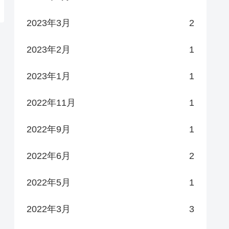
2023年3月
2
2023年2月
1
2023年1月
1
2022年11月
1
2022年9月
1
2022年6月
2
2022年5月
1
2022年3月
3