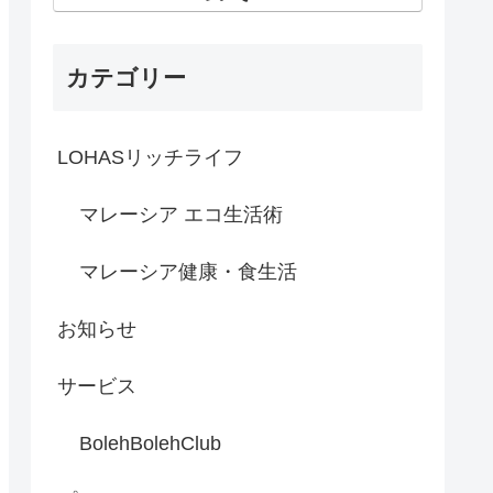
カテゴリー
LOHASリッチライフ
マレーシア エコ生活術
マレーシア健康・食生活
お知らせ
サービス
BolehBolehClub