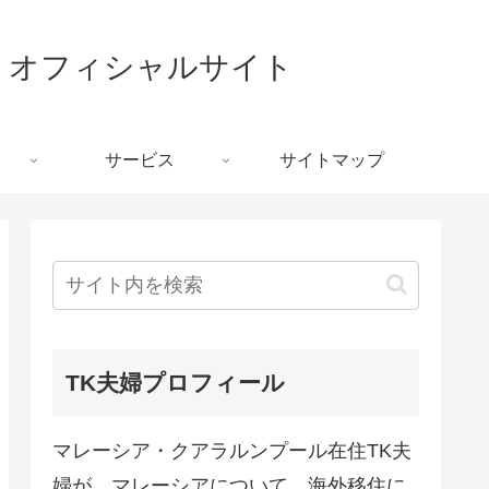
トーリー オフィシャルサイト
サービス
サイトマップ
TK夫婦プロフィール
マレーシア・クアラルンプール在住TK夫
婦が、マレーシアについて、海外移住に