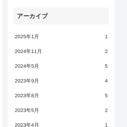
アーカイブ
2025年1月
1
2024年11月
2
2024年5月
5
2023年9月
4
2023年8月
5
2023年5月
2
2023年4月
1