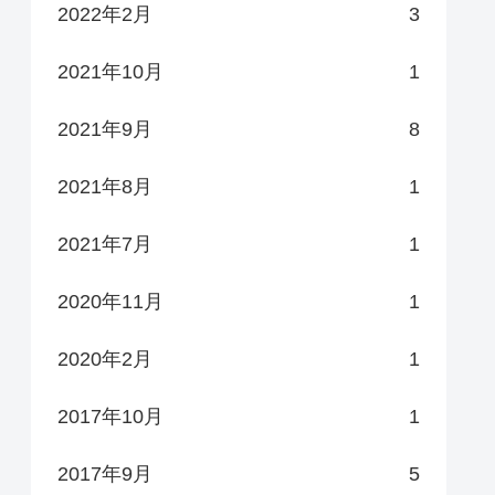
2022年2月
3
2021年10月
1
2021年9月
8
2021年8月
1
2021年7月
1
2020年11月
1
2020年2月
1
2017年10月
1
2017年9月
5