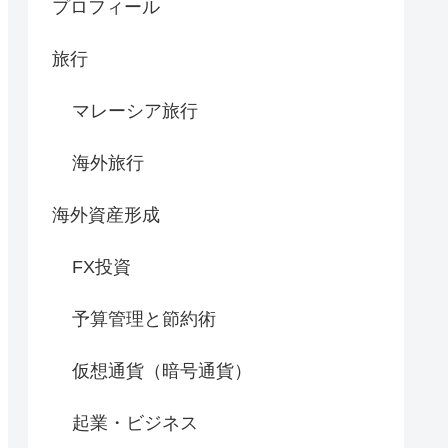
プロフィール
旅行
マレーシア旅行
海外旅行
海外資産形成
FX投資
予算管理と節約術
仮想通貨（暗号通貨）
起業・ビジネス