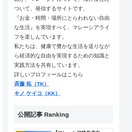
ついて、発信するサイトです。
『お金・時間・場所にとらわれない自由
な生活』を実現すべく、マレーシアライ
フを楽しんでいます。
私たちは、健康で豊かな生活を送りなが
ら経済的な自由を実現するための知識と
実践方法を共有しています。
詳しいプロフィールはこちら
斉藤 拓（TK）
キノ ケイコ（KK）
公開記事 Ranking